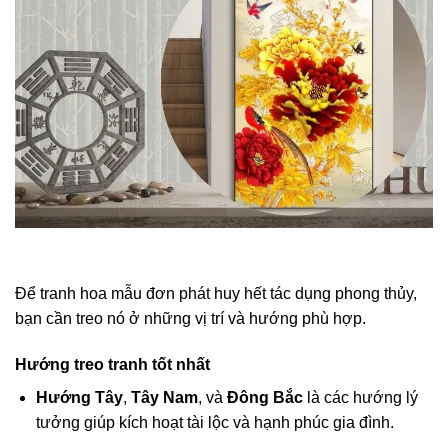
Để tranh hoa mẫu đơn phát huy hết tác dụng phong thủy,
bạn cần treo nó ở những vị trí và hướng phù hợp.
Hướng treo tranh tốt nhất
Hướng Tây
,
Tây Nam
, và
Đông Bắc
là các hướng lý
tưởng giúp kích hoạt tài lộc và hạnh phúc gia đình.