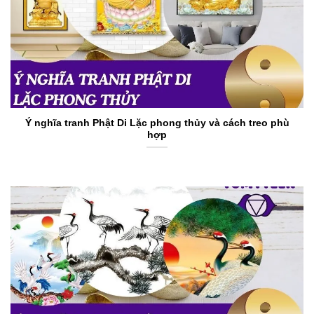
Ý nghĩa tranh Phật Di Lặc phong thủy và cách treo phù
hợp