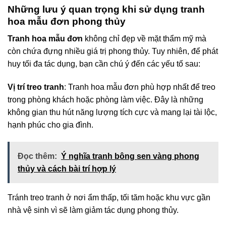
Những lưu ý quan trọng khi sử dụng tranh
hoa mẫu đơn phong thủy
Tranh hoa mẫu đơn
không chỉ đẹp về mặt thẩm mỹ mà
còn chứa đựng nhiều giá trị phong thủy. Tuy nhiên, để phát
huy tối đa tác dụng, bạn cần chú ý đến các yếu tố sau:
Vị trí treo tranh
: Tranh hoa mẫu đơn phù hợp nhất để treo
trong phòng khách hoặc phòng làm việc. Đây là những
không gian thu hút năng lượng tích cực và mang lại tài lộc,
hạnh phúc cho gia đình.
Đọc thêm:
Ý nghĩa tranh bông sen vàng phong
thủy và cách bài trí hợp lý
Tránh treo tranh ở nơi ẩm thấp, tối tăm hoặc khu vực gần
nhà vệ sinh vì sẽ làm giảm tác dụng phong thủy.