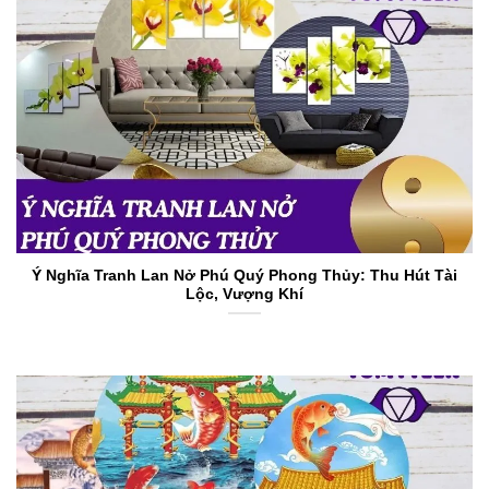
Ý Nghĩa Tranh Lan Nở Phú Quý Phong Thủy: Thu Hút Tài
Lộc, Vượng Khí