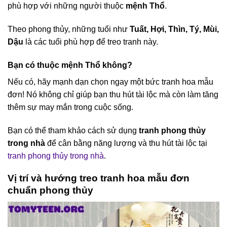
phù hợp với những người thuộc
mệnh Thổ
.
Theo phong thủy, những tuổi như
Tuất, Hợi, Thìn, Tý, Mùi,
Dậu
là các tuổi phù hợp để treo tranh này.
Bạn có thuộc mệnh Thổ không?
Nếu có, hãy mạnh dạn chọn ngay một bức tranh hoa mẫu
đơn! Nó không chỉ giúp bạn thu hút tài lộc mà còn làm tăng
thêm sự may mắn trong cuộc sống.
Bạn có thể tham khảo cách sử dụng
tranh phong thủy
trong nhà
để cân bằng năng lượng và thu hút tài lộc tại
tranh phong thủy trong nhà
.
Vị trí và hướng treo tranh hoa mẫu đơn
chuẩn phong thủy