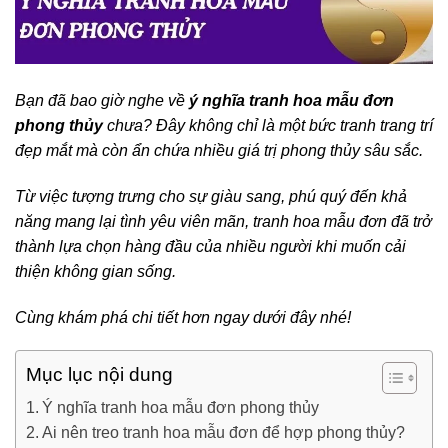
Bạn đã bao giờ nghe về
ý nghĩa tranh hoa mẫu đơn
phong thủy
chưa? Đây không chỉ là một bức tranh trang trí
đẹp mắt mà còn ẩn chứa nhiều giá trị phong thủy sâu sắc.
Từ việc tượng trưng cho sự giàu sang, phú quý đến khả
năng mang lại tình yêu viên mãn, tranh hoa mẫu đơn đã trở
thành lựa chọn hàng đầu của nhiều người khi muốn cải
thiện không gian sống.
Cùng khám phá chi tiết hơn ngay dưới đây nhé!
Mục lục nội dung
Ý nghĩa tranh hoa mẫu đơn phong thủy
Ai nên treo tranh hoa mẫu đơn để hợp phong thủy?