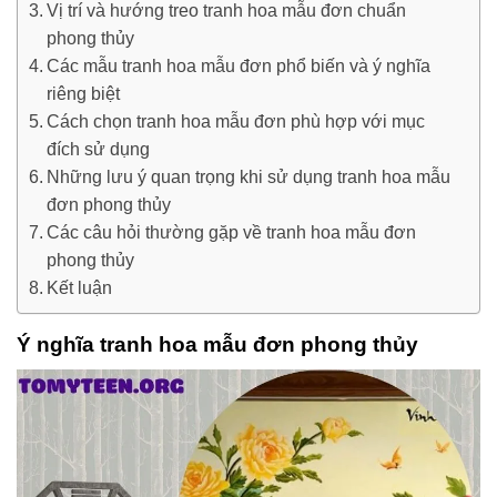
Vị trí và hướng treo tranh hoa mẫu đơn chuẩn
phong thủy
Các mẫu tranh hoa mẫu đơn phổ biến và ý nghĩa
riêng biệt
Cách chọn tranh hoa mẫu đơn phù hợp với mục
đích sử dụng
Những lưu ý quan trọng khi sử dụng tranh hoa mẫu
đơn phong thủy
Các câu hỏi thường gặp về tranh hoa mẫu đơn
phong thủy
Kết luận
Ý nghĩa tranh hoa mẫu đơn phong thủy