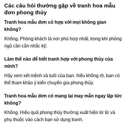
Các câu hỏi thường gặp về tranh hoa mẫu
đơn phong thủy
Tranh hoa mẫu đơn có hợp với mọi không gian
không?
Không. Phòng khách là nơi phù hợp nhất, trong khi phòng
ngủ cần cân nhắc kỹ.
Làm thế nào để biết tranh hợp với phong thủy của
mình?
Hãy xem xét mệnh và tuổi của bạn. Nếu không rõ, bạn có
thể tham khảo ý kiến chuyên gia phong thủy.
Tranh hoa mẫu đơn có mang lại may mắn ngay lập tức
không?
Không. Hiệu quả phong thủy thường xuất hiện từ từ và
phụ thuộc vào cách bạn sử dụng tranh.