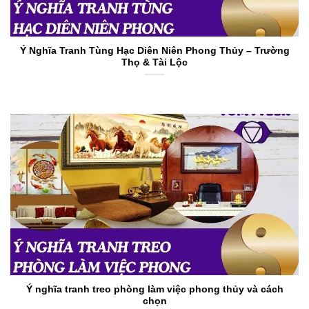
Ý Nghĩa Tranh Tùng Hạc Diên Niên Phong Thủy – Trường
Thọ & Tài Lộc
Ý nghĩa tranh treo phòng làm việc phong thủy và cách
chọn