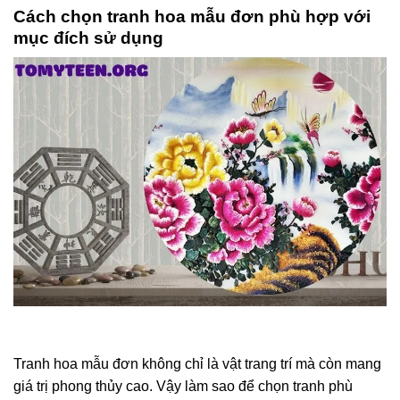
Cách chọn tranh hoa mẫu đơn phù hợp với
mục đích sử dụng
Tranh hoa mẫu đơn không chỉ là vật trang trí mà còn mang
giá trị phong thủy cao. Vậy làm sao để chọn tranh phù