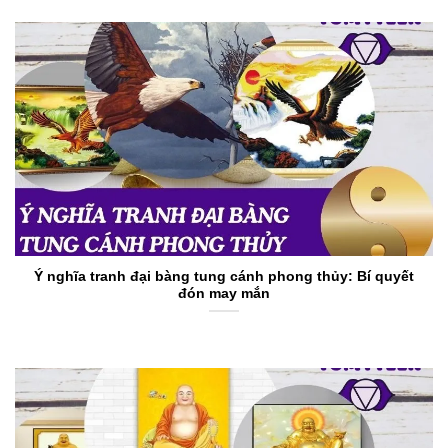
Ý nghĩa tranh đại bàng tung cánh phong thủy: Bí quyết
đón may mắn