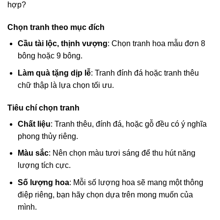
hợp?
Chọn tranh theo mục đích
Cầu tài lộc, thịnh vượng
: Chọn tranh hoa mẫu đơn 8
bông hoặc 9 bông.
Làm quà tặng dịp lễ
: Tranh đính đá hoặc tranh thêu
chữ thập là lựa chọn tối ưu.
Tiêu chí chọn tranh
Chất liệu
: Tranh thêu, đính đá, hoặc gỗ đều có ý nghĩa
phong thủy riêng.
Màu sắc
: Nên chọn màu tươi sáng để thu hút năng
lượng tích cực.
Số lượng hoa
: Mỗi số lượng hoa sẽ mang một thông
điệp riêng, bạn hãy chọn dựa trên mong muốn của
mình.