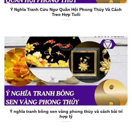
Ý Nghĩa Tranh Cửu Ngư Quần Hội Phong Thủy Và Cách
Treo Hợp Tuổi
Ý nghĩa tranh bông sen vàng phong thủy và cách bài trí
hợp lý