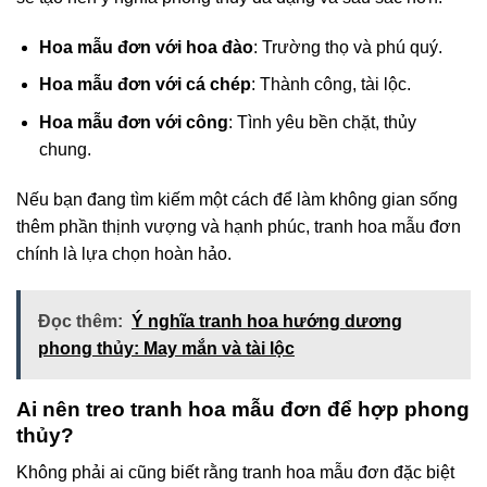
Hoa mẫu đơn với hoa đào
: Trường thọ và phú quý.
Hoa mẫu đơn với cá chép
: Thành công, tài lộc.
Hoa mẫu đơn với công
: Tình yêu bền chặt, thủy
chung.
Nếu bạn đang tìm kiếm một cách để làm không gian sống
thêm phần thịnh vượng và hạnh phúc, tranh hoa mẫu đơn
chính là lựa chọn hoàn hảo.
Đọc thêm:
Ý nghĩa tranh hoa hướng dương
phong thủy: May mắn và tài lộc
Ai nên treo tranh hoa mẫu đơn để hợp phong
thủy?
Không phải ai cũng biết rằng tranh hoa mẫu đơn đặc biệt