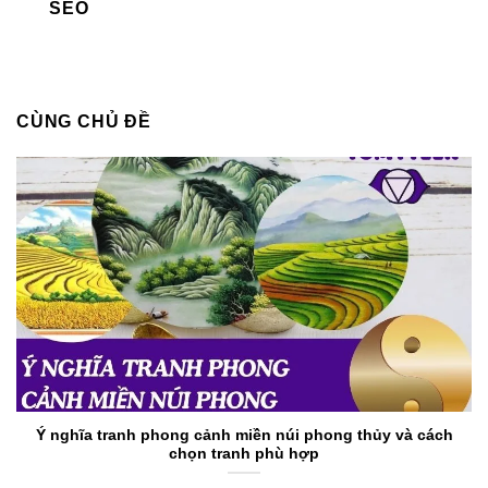
SEO
CÙNG CHỦ ĐỀ
Ý nghĩa tranh phong cảnh miền núi phong thủy và cách
chọn tranh phù hợp