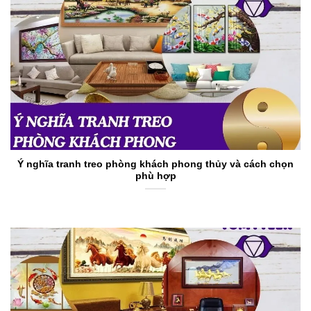
Ý nghĩa tranh treo phòng khách phong thủy và cách chọn
phù hợp