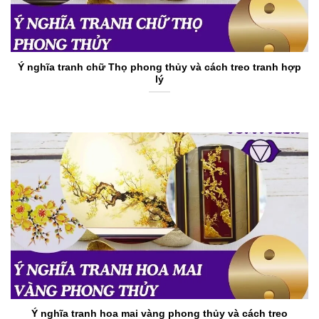
Ý nghĩa tranh chữ Thọ phong thủy và cách treo tranh hợp
lý
Ý nghĩa tranh hoa mai vàng phong thủy và cách treo