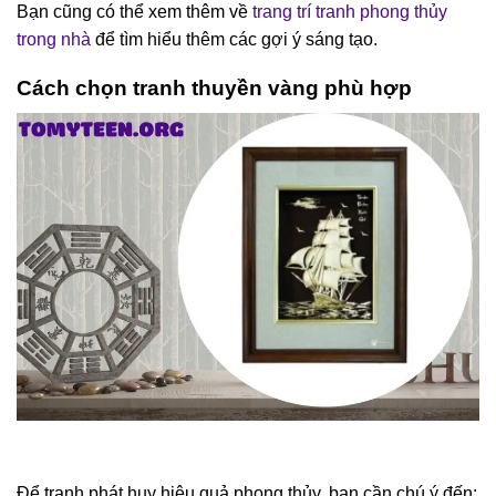
Bạn cũng có thể xem thêm về
trang trí tranh phong thủy
trong nhà
để tìm hiểu thêm các gợi ý sáng tạo.
Cách chọn tranh thuyền vàng phù hợp
Để tranh phát huy hiệu quả phong thủy, bạn cần chú ý đến: