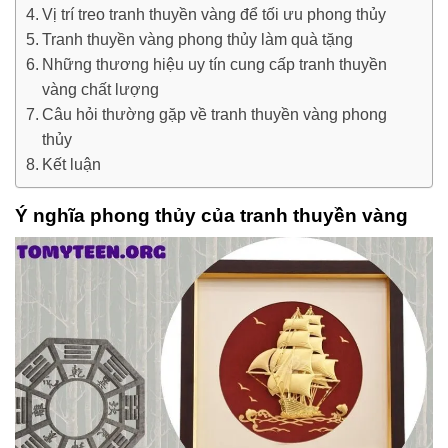
Vị trí treo tranh thuyền vàng để tối ưu phong thủy
Tranh thuyền vàng phong thủy làm quà tặng
Những thương hiệu uy tín cung cấp tranh thuyền
vàng chất lượng
Câu hỏi thường gặp về tranh thuyền vàng phong
thủy
Kết luận
Ý nghĩa phong thủy của tranh thuyền vàng