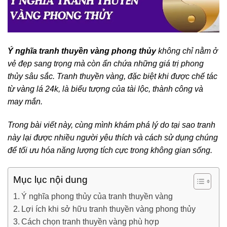
Ý nghĩa tranh thuyền vàng phong thủy
không chỉ nằm ở
vẻ đẹp sang trọng mà còn ẩn chứa những giá trị phong
thủy sâu sắc. Tranh thuyền vàng, đặc biệt khi được chế tác
từ vàng lá 24k, là biểu tượng của tài lộc, thành công và
may mắn.
Trong bài viết này, cùng mình khám phá lý do tại sao tranh
này lại được nhiều người yêu thích và cách sử dụng chúng
để tối ưu hóa năng lượng tích cực trong không gian sống.
Mục lục nội dung
Ý nghĩa phong thủy của tranh thuyền vàng
Lợi ích khi sở hữu tranh thuyền vàng phong thủy
Cách chọn tranh thuyền vàng phù hợp