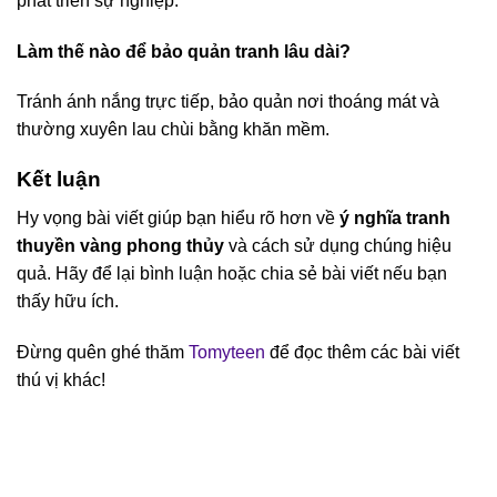
phát triển sự nghiệp.
Làm thế nào để bảo quản tranh lâu dài?
Tránh ánh nắng trực tiếp, bảo quản nơi thoáng mát và
thường xuyên lau chùi bằng khăn mềm.
Kết luận
Hy vọng bài viết giúp bạn hiểu rõ hơn về
ý nghĩa tranh
thuyền vàng phong thủy
và cách sử dụng chúng hiệu
quả. Hãy để lại bình luận hoặc chia sẻ bài viết nếu bạn
thấy hữu ích.
Đừng quên ghé thăm
Tomyteen
để đọc thêm các bài viết
thú vị khác!