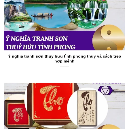
Ý nghĩa tranh sơn thủy hữu tình phong thủy và cách treo
hợp mệnh