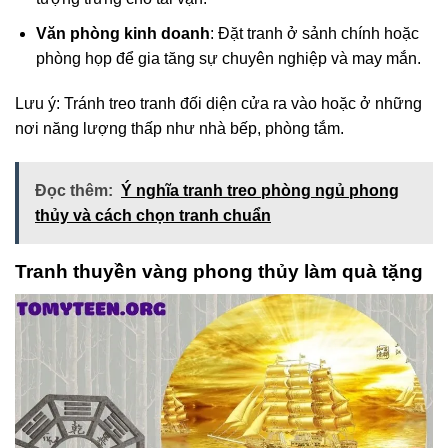
Văn phòng kinh doanh
: Đặt tranh ở sảnh chính hoặc
phòng họp để gia tăng sự chuyên nghiệp và may mắn.
Lưu ý: Tránh treo tranh đối diện cửa ra vào hoặc ở những
nơi năng lượng thấp như nhà bếp, phòng tắm.
Đọc thêm:
Ý nghĩa tranh treo phòng ngủ phong
thủy và cách chọn tranh chuẩn
Tranh thuyền vàng phong thủy làm quà tặng