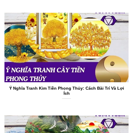
Ý Nghĩa Tranh Kim Tiền Phong Thủy: Cách Bài Trí Và Lợi
Ích