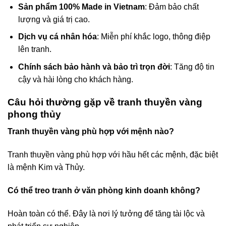
Sản phẩm 100% Made in Vietnam
: Đảm bảo chất
lượng và giá trị cao.
Dịch vụ cá nhân hóa
: Miễn phí khắc logo, thông điệp
lên tranh.
Chính sách bảo hành và bảo trì trọn đời
: Tăng độ tin
cậy và hài lòng cho khách hàng.
Câu hỏi thường gặp về tranh thuyền vàng
phong thủy
Tranh thuyền vàng phù hợp với mệnh nào?
Tranh thuyền vàng phù hợp với hầu hết các mệnh, đặc biệt
là mệnh Kim và Thủy.
Có thể treo tranh ở văn phòng kinh doanh không?
Hoàn toàn có thể. Đây là nơi lý tưởng để tăng tài lộc và