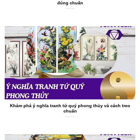
đúng chuẩn
Khám phá ý nghĩa tranh tứ quý phong thủy và cách treo
chuẩn