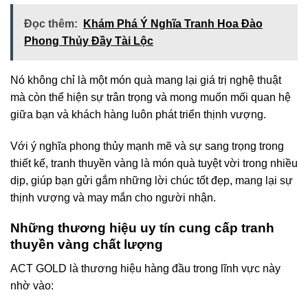
Đọc thêm:
Khám Phá Ý Nghĩa Tranh Hoa Đào
Phong Thủy Đầy Tài Lộc
Nó không chỉ là một món quà mang lại giá trị nghệ thuật
mà còn thể hiện sự trân trọng và mong muốn mối quan hệ
giữa bạn và khách hàng luôn phát triển thịnh vượng.
Với ý nghĩa phong thủy mạnh mẽ và sự sang trọng trong
thiết kế, tranh thuyền vàng là món quà tuyệt vời trong nhiều
dịp, giúp bạn gửi gắm những lời chúc tốt đẹp, mang lại sự
thịnh vượng và may mắn cho người nhận.
Những thương hiệu uy tín cung cấp tranh
thuyền vàng chất lượng
ACT GOLD là thương hiệu hàng đầu trong lĩnh vực này
nhờ vào: