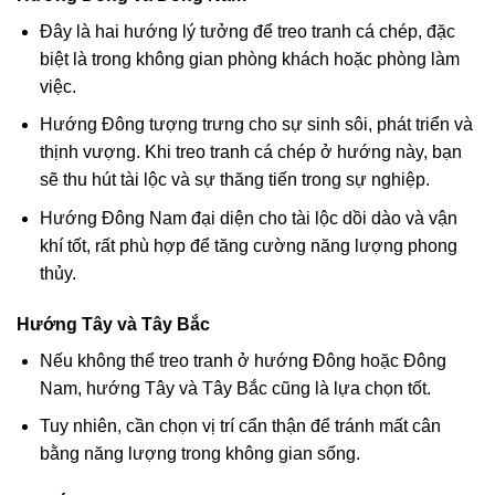
Đây là hai hướng lý tưởng để treo tranh cá chép, đặc
biệt là trong không gian phòng khách hoặc phòng làm
việc.
Hướng Đông tượng trưng cho sự sinh sôi, phát triển và
thịnh vượng. Khi treo tranh cá chép ở hướng này, bạn
sẽ thu hút tài lộc và sự thăng tiến trong sự nghiệp.
Hướng Đông Nam đại diện cho tài lộc dồi dào và vận
khí tốt, rất phù hợp để tăng cường năng lượng phong
thủy.
Hướng Tây và Tây Bắc
Nếu không thể treo tranh ở hướng Đông hoặc Đông
Nam, hướng Tây và Tây Bắc cũng là lựa chọn tốt.
Tuy nhiên, cần chọn vị trí cẩn thận để tránh mất cân
bằng năng lượng trong không gian sống.