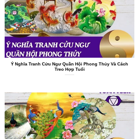
Ý Nghĩa Tranh Cửu Ngư Quần Hội Phong Thủy Và Cách
Treo Hợp Tuổi