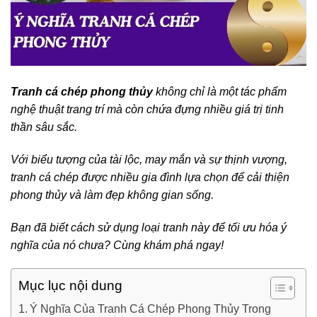
Tranh cá chép phong thủy
không chỉ là một tác phẩm
nghệ thuật trang trí mà còn chứa đựng nhiều giá trị tinh
thần sâu sắc.
Với biểu tượng của tài lộc, may mắn và sự thịnh vượng,
tranh cá chép được nhiều gia đình lựa chọn để cải thiện
phong thủy và làm đẹp không gian sống.
Bạn đã biết cách sử dụng loại tranh này để tối ưu hóa ý
nghĩa của nó chưa? Cùng khám phá ngay!
Mục lục nội dung
Ý Nghĩa Của Tranh Cá Chép Phong Thủy Trong