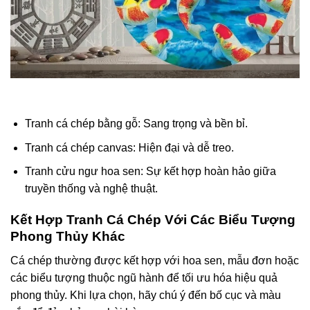
Tranh cá chép bằng gỗ: Sang trọng và bền bỉ.
Tranh cá chép canvas: Hiện đại và dễ treo.
Tranh cửu ngư hoa sen: Sự kết hợp hoàn hảo giữa
truyền thống và nghệ thuật.
Kết Hợp Tranh Cá Chép Với Các Biểu Tượng
Phong Thủy Khác
Cá chép thường được kết hợp với hoa sen, mẫu đơn hoặc
các biểu tượng thuộc ngũ hành để tối ưu hóa hiệu quả
phong thủy. Khi lựa chọn, hãy chú ý đến bố cục và màu