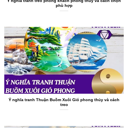
Ý nghĩa tranh treo phòng khách phong thủy và cách chọn
phù hợp
Ý nghĩa tranh Thuận Buồm Xuôi Gió phong thủy và cách
treo