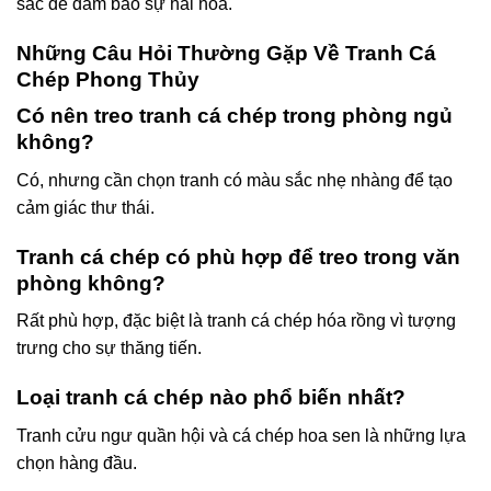
sắc để đảm bảo sự hài hòa.
Những Câu Hỏi Thường Gặp Về Tranh Cá
Chép Phong Thủy
Có nên treo tranh cá chép trong phòng ngủ
không?
Có, nhưng cần chọn tranh có màu sắc nhẹ nhàng để tạo
cảm giác thư thái.
Tranh cá chép có phù hợp để treo trong văn
phòng không?
Rất phù hợp, đặc biệt là tranh cá chép hóa rồng vì tượng
trưng cho sự thăng tiến.
Loại tranh cá chép nào phổ biến nhất?
Tranh cửu ngư quần hội và cá chép hoa sen là những lựa
chọn hàng đầu.