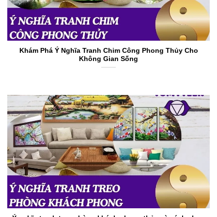
Khám Phá Ý Nghĩa Tranh Chim Công Phong Thủy Cho
Không Gian Sống