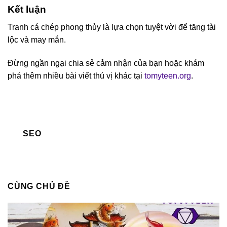
Kết luận
Tranh cá chép phong thủy là lựa chọn tuyệt vời để tăng tài
lộc và may mắn.
Đừng ngần ngại chia sẻ cảm nhận của bạn hoặc khám
phá thêm nhiều bài viết thú vị khác tại
tomyteen.org
.
SEO
CÙNG CHỦ ĐỀ