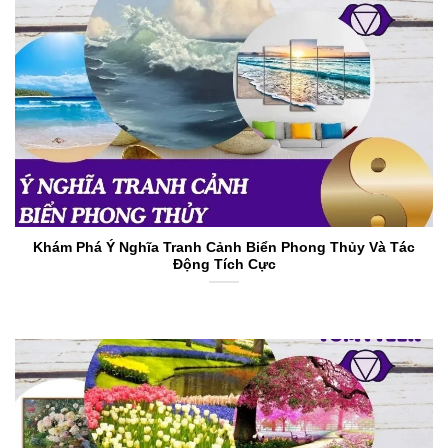
Khám Phá Ý Nghĩa Tranh Cảnh Biển Phong Thủy Và Tác
Động Tích Cực