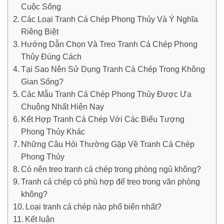
Cuộc Sống
Các Loại Tranh Cá Chép Phong Thủy Và Ý Nghĩa
Riêng Biệt
Hướng Dẫn Chọn Và Treo Tranh Cá Chép Phong
Thủy Đúng Cách
Tại Sao Nên Sử Dụng Tranh Cá Chép Trong Không
Gian Sống?
Các Mẫu Tranh Cá Chép Phong Thủy Được Ưa
Chuộng Nhất Hiện Nay
Kết Hợp Tranh Cá Chép Với Các Biểu Tượng
Phong Thủy Khác
Những Câu Hỏi Thường Gặp Về Tranh Cá Chép
Phong Thủy
Có nên treo tranh cá chép trong phòng ngủ không?
Tranh cá chép có phù hợp để treo trong văn phòng
không?
Loại tranh cá chép nào phổ biến nhất?
Kết luận