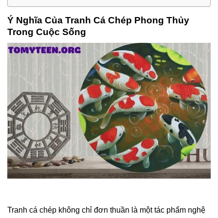
Ý Nghĩa Của Tranh Cá Chép Phong Thủy
Trong Cuộc Sống
Tranh cá chép không chỉ đơn thuần là một tác phẩm nghệ