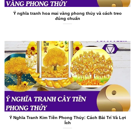
Ý nghĩa tranh hoa mai vàng phong thủy và cách treo
đúng chuẩn
Ý Nghĩa Tranh Kim Tiền Phong Thủy: Cách Bài Trí Và Lợi
Ích