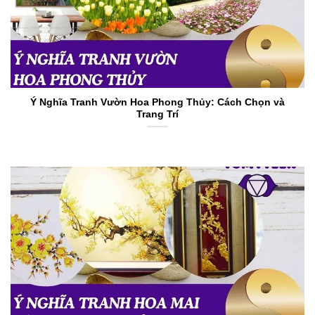
Ý Nghĩa Tranh Vườn Hoa Phong Thủy: Cách Chọn và
Trang Trí