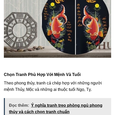
Chọn Tranh Phù Hợp Với Mệnh Và Tuổi
Theo phong thủy, tranh cá chép hợp với những người
mệnh Thủy, Mộc và những ai thuộc tuổi Ngọ, Tỵ.
Đọc thêm:
Ý nghĩa tranh treo phòng ngủ phong
thủy và cách chọn tranh chuẩn