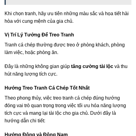
Khi chọn tranh, hãy ưu tiên những màu sắc và họa tiết hài
hòa với cung mệnh của gia chủ.
Vị Trí Lý Tưởng Để Treo Tranh
Tranh cá chép thường được treo ở phòng khách, phòng
làm việc, hoặc phòng ăn.
Đây là những không gian giúp
tăng cường tài lộc
và thu
hút năng lượng tích cực.
Hướng Treo Tranh Cá Chép Tốt Nhất
Theo phong thủy, việc treo tranh cá chép đúng hướng
đóng vai trò quan trọng trong việc tối ưu hóa năng lượng
tích cực và mang lại tài lộc cho gia chủ. Dưới đây là
hướng dẫn chi tiết:
Hướng Đông và Đông Nam