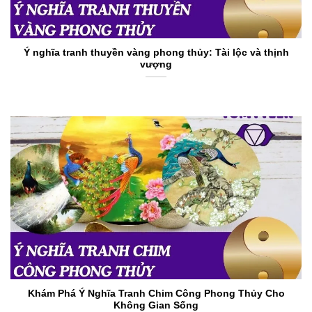
Ý nghĩa tranh thuyền vàng phong thủy: Tài lộc và thịnh
vượng
Khám Phá Ý Nghĩa Tranh Chim Công Phong Thủy Cho
Không Gian Sống