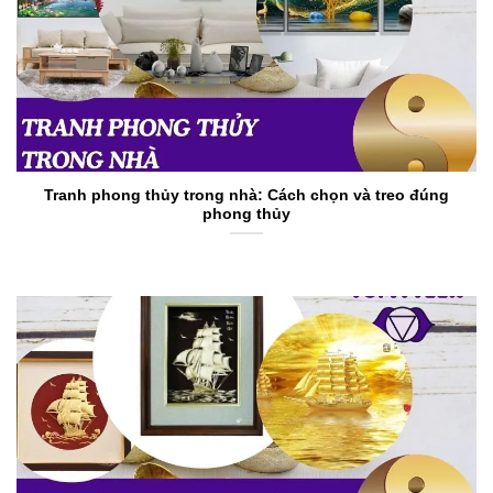
Tranh phong thủy trong nhà: Cách chọn và treo đúng
phong thủy