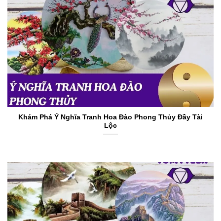
Khám Phá Ý Nghĩa Tranh Hoa Đào Phong Thủy Đầy Tài
Lộc