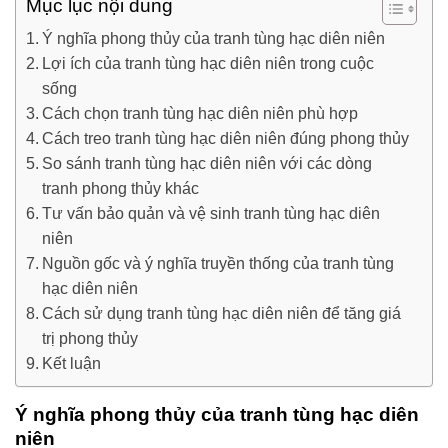
Mục lục nội dung
Ý nghĩa phong thủy của tranh tùng hạc diên niên
Lợi ích của tranh tùng hạc diên niên trong cuộc
sống
Cách chọn tranh tùng hạc diên niên phù hợp
Cách treo tranh tùng hạc diên niên đúng phong thủy
So sánh tranh tùng hạc diên niên với các dòng
tranh phong thủy khác
Tư vấn bảo quản và vệ sinh tranh tùng hạc diên
niên
Nguồn gốc và ý nghĩa truyền thống của tranh tùng
hạc diên niên
Cách sử dụng tranh tùng hạc diên niên để tăng giá
trị phong thủy
Kết luận
Ý nghĩa phong thủy của tranh tùng hạc diên
niên