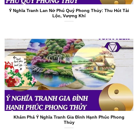
Ý Nghĩa Tranh Lan Nở Phú Quý Phong Thủy: Thu Hút Tài
Lộc, Vượng Khí
Khám Phá Ý Nghĩa Tranh Gia Đình Hạnh Phúc Phong
Thủy