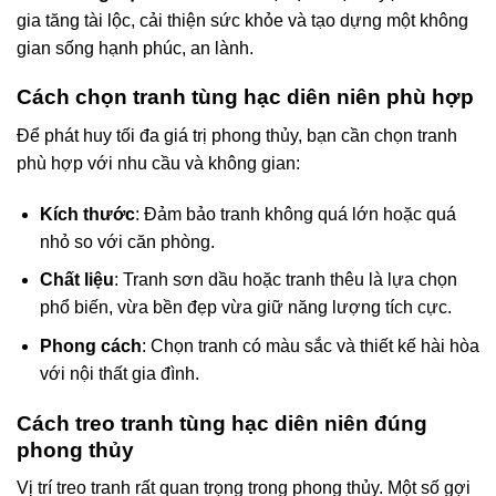
gia tăng tài lộc, cải thiện sức khỏe và tạo dựng một không
gian sống hạnh phúc, an lành.
Cách chọn tranh tùng hạc diên niên phù hợp
Để phát huy tối đa giá trị phong thủy, bạn cần chọn tranh
phù hợp với nhu cầu và không gian:
Kích thước
: Đảm bảo tranh không quá lớn hoặc quá
nhỏ so với căn phòng.
Chất liệu
: Tranh sơn dầu hoặc tranh thêu là lựa chọn
phổ biến, vừa bền đẹp vừa giữ năng lượng tích cực.
Phong cách
: Chọn tranh có màu sắc và thiết kế hài hòa
với nội thất gia đình.
Cách treo tranh tùng hạc diên niên đúng
phong thủy
Vị trí treo tranh rất quan trọng trong phong thủy. Một số gợi