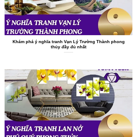
Khám phá ý nghĩa tranh Vạn Lý Trường Thành phong
thủy đầy đủ nhất