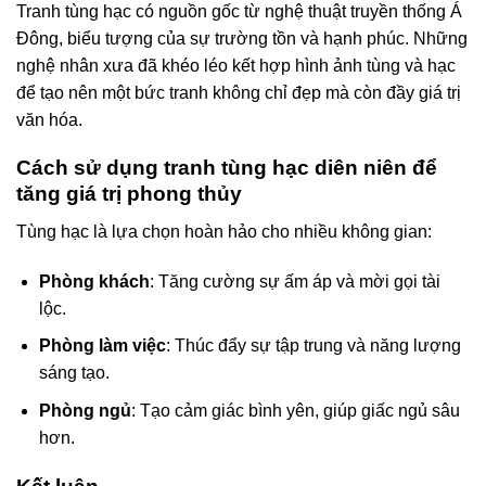
Tranh tùng hạc có nguồn gốc từ nghệ thuật truyền thống Á
Đông, biểu tượng của sự trường tồn và hạnh phúc. Những
nghệ nhân xưa đã khéo léo kết hợp hình ảnh tùng và hạc
để tạo nên một bức tranh không chỉ đẹp mà còn đầy giá trị
văn hóa.
Cách sử dụng tranh tùng hạc diên niên để
tăng giá trị phong thủy
Tùng hạc là lựa chọn hoàn hảo cho nhiều không gian:
Phòng khách
: Tăng cường sự ấm áp và mời gọi tài
lộc.
Phòng làm việc
: Thúc đẩy sự tập trung và năng lượng
sáng tạo.
Phòng ngủ
: Tạo cảm giác bình yên, giúp giấc ngủ sâu
hơn.