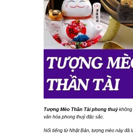
Tượng Mèo Thần Tài phong thuỷ
không 
văn hóa phong thuỷ đặc sắc.
Nổi tiếng từ Nhật Bản, tượng mèo này đã la