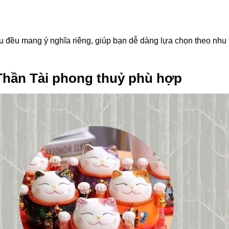
 đều mang ý nghĩa riêng, giúp bạn dễ dàng lựa chọn theo nhu
hần Tài phong thuỷ phù hợp